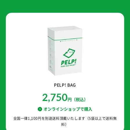
PELP! BAG
2,750
円（税込）
オンラインショップで購入
全国一律1,100円を別途送料頂戴いたします（5袋以上で送料無
料）