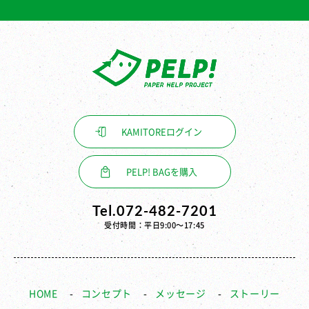
KAMITORE
ログイン
PELP! BAGを購入
Tel.072-482-7201
受付時間：平日9:00〜17:45
HOME
コンセプト
メッセージ
ストーリー