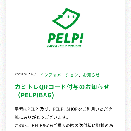
2024.04.16 ／
インフォメーション
お知らせ
カミトレQRコード付与のお知らせ
（PELP!BAG)
平素はPELP!及び、PELP! SHOPをご利用いただき
誠にありがとうございます。
この度、PELP!BAGご購入の際の送付状に記載のあ