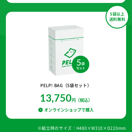
5袋以上
送料無料
PELP! BAG（5袋セット）
13,750
円（税込）
オンラインショップで購入
※組立時のサイズ：H480×W310×D220mm