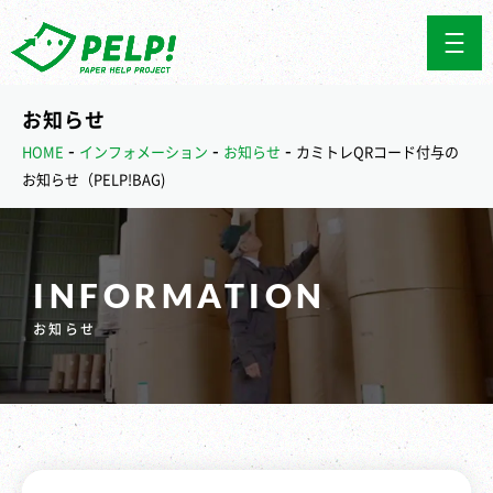
お知らせ
-
-
-
HOME
インフォメーション
お知らせ
カミトレQRコード付与の
お知らせ（PELP!BAG)
INFORMATION
お知らせ