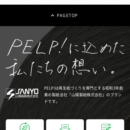
PAGETOP
PELP!は再生紙づくりを専門とする昭和3年創
業の製紙会社「山陽製紙株式会社」のブラン
ドです。