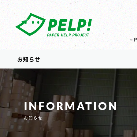
お知らせ
INFORMATION
お知らせ