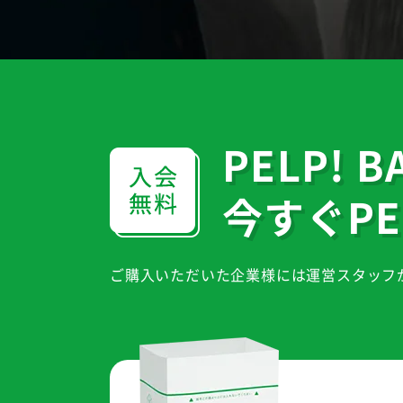
PELP!
今すぐPE
ご購入いただいた企業様には運営スタッフ