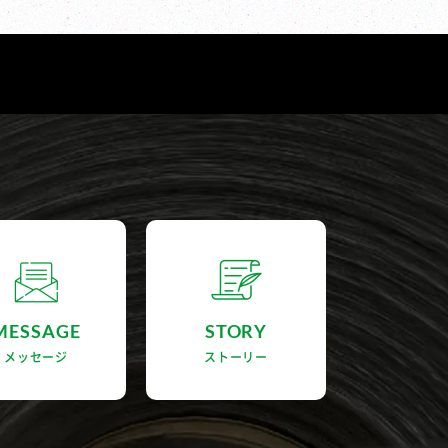
MESSAGE
STORY
メッセージ
ストーリー