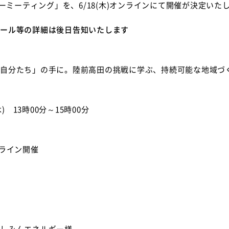
ナーミーティング」を、6/18(木)オンラインにて開催が決定いた
ール等の詳細は後日告知いたします
自分たち」の手に。陸前高田の挑戦に学ぶ、持続可能な地域づ
木) 13時00分～15時00分
ンライン開催