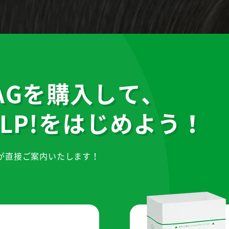
 BAGを購入して、
LP!をはじめよう！
が直接ご案内いたします！