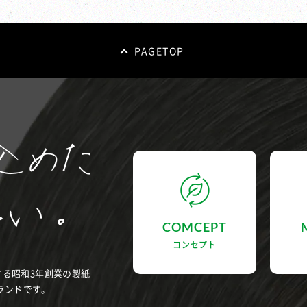
PAGETOP
COMCEPT
コンセプト
する昭和3年創業の製紙
ランドです。