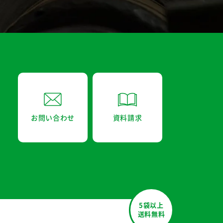
お問い合わせ
資料請求
5袋以上
送料無料