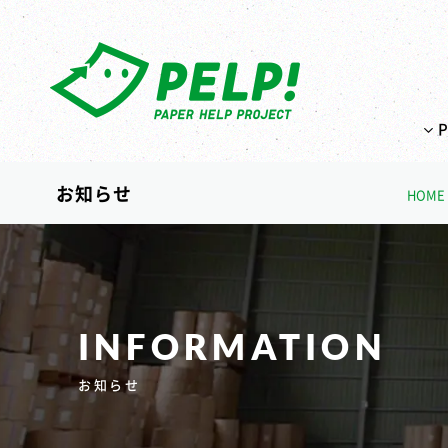
お知らせ
HOME
INFORMATION
お知らせ