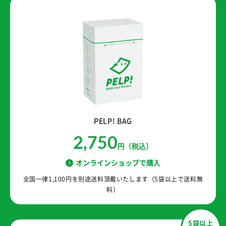
PELP! BAG
2,750
円（税込）
オンラインショップで購入
全国一律1,100円を別途送料頂戴いたします（5袋以上で送料無
料）
5袋以上