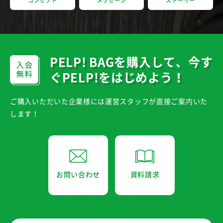
コンセプト
メッセージ
ストーリー
PELP! BAGを購入して、
今す
ぐPELP!をはじめよう！
ご購入いただいた企業様には運営スタッフが直接ご案内いた
します！
お問い合わせ
資料請求