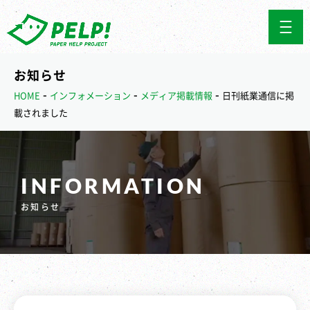
お知らせ
-
-
-
HOME
インフォメーション
メディア掲載情報
日刊紙業通信に掲
載されました
INFORMATION
お知らせ