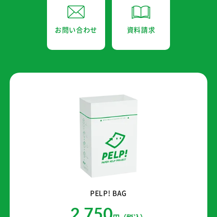
お問い合わせ
資料請求
PELP! BAG
2,750