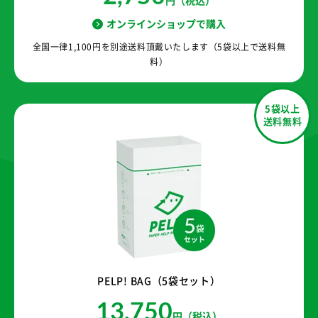
円（税込）
オンラインショップで購入
全国一律1,100円を別途送料頂戴いたします（5袋以上で送料無
料）
5袋以上
送料無料
PELP! BAG（5袋セット）
13,750
円（税込）