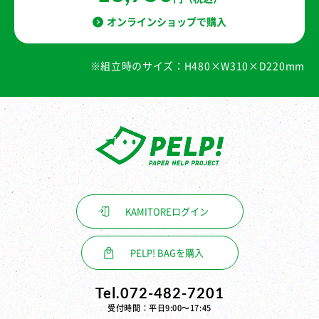
オンラインショップで購入
※組立時のサイズ：H480×W310×D220mm
KAMITORE
ログイン
PELP! BAGを購入
Tel.072-482-7201
受付時間：平日9:00〜17:45