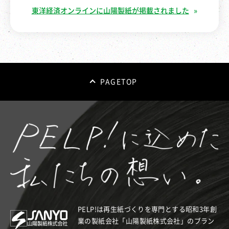
東洋経済オンラインに山陽製紙が掲載されました
PAGETOP
PELP!は再生紙づくりを専門とする昭和3年創
業の製紙会社「山陽製紙株式会社」のブラン