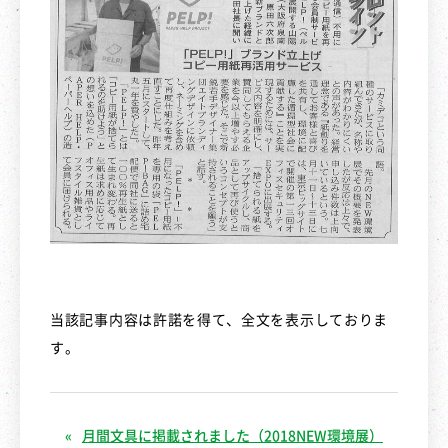
当該記事内容は許諾を得て、全文を表示しておりま
す。
月間文具に掲載されました（2018NEW環境展）