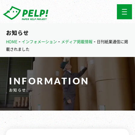
お知らせ
-
-
-
HOME
インフォメーション
メディア掲載情報
日刊紙業通信に掲
載されました
INFORMATION
お知らせ