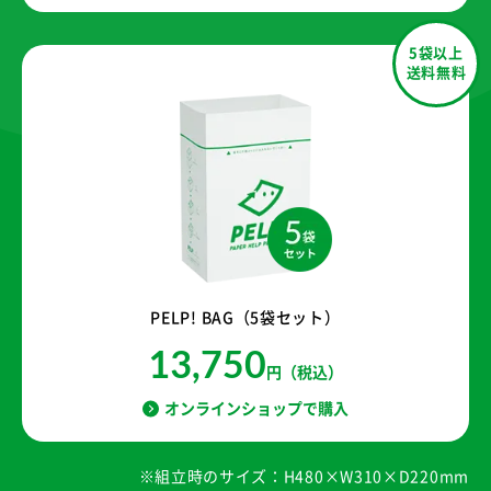
5袋以上
送料無料
PELP! BAG（5袋セット）
13,750
円（税込）
オンラインショップで購入
※組立時のサイズ：H480×W310×D220mm