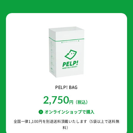
PELP! BAG
2,750
円（税込）
オンラインショップで購入
全国一律1,100円を別途送料頂戴いたします（5袋以上で送料無
料）