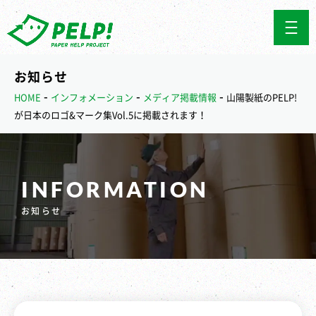
お知らせ
-
-
-
HOME
インフォメーション
メディア掲載情報
山陽製紙のPELP!
が日本のロゴ&マーク集Vol.5に掲載されます！
INFORMATION
お知らせ