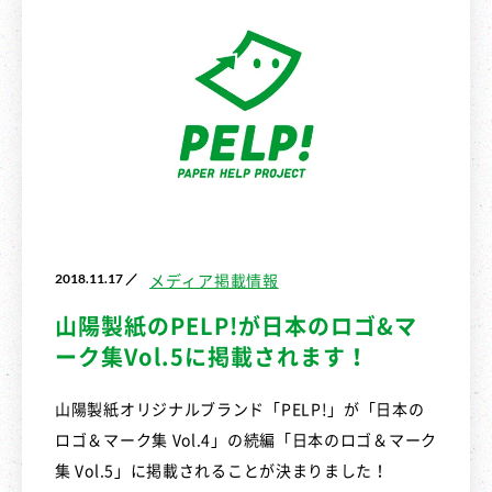
2018.11.17 ／
メディア掲載情報
山陽製紙のPELP!が日本のロゴ&マ
ーク集Vol.5に掲載されます！
山陽製紙オリジナルブランド「
PELP!
」が「日本の
ロゴ＆マーク集
Vol.4
」の続編「日本のロゴ＆マーク
集
Vol.5
」に掲載されることが決まりました！