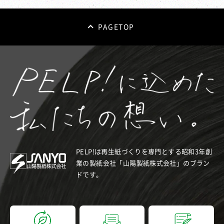
PAGETOP
PELP!は再生紙づくりを専門とする昭和3年創
業の製紙会社「山陽製紙株式会社」のブラン
ドです。