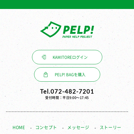
KAMITORE
ログイン
PELP! BAGを購入
Tel.072-482-7201
受付時間：平日9:00〜17:45
HOME
コンセプト
メッセージ
ストーリー