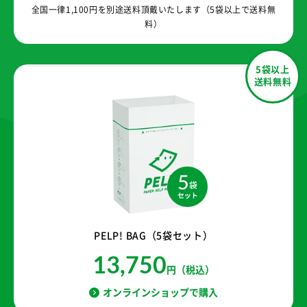
全国一律1,100円を別途送料頂戴いたします（5袋以上で送料無
料）
5袋以上
送料無料
PELP! BAG（5袋セット）
13,750
円（税込）
オンラインショップで購入