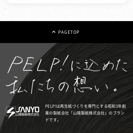
PAGETOP
PELP!は再生紙づくりを専門とする昭和3年創
業の製紙会社「山陽製紙株式会社」のブラン
ドです。