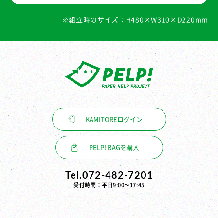
※組立時のサイズ：H480×W310×D220mm
KAMITORE
ログイン
PELP! BAGを購入
Tel.072-482-7201
受付時間：平日9:00〜17:45