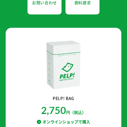
お問い合わせ
資料請求
PELP! BAG
2,750
円（税込）
オンラインショップで購入