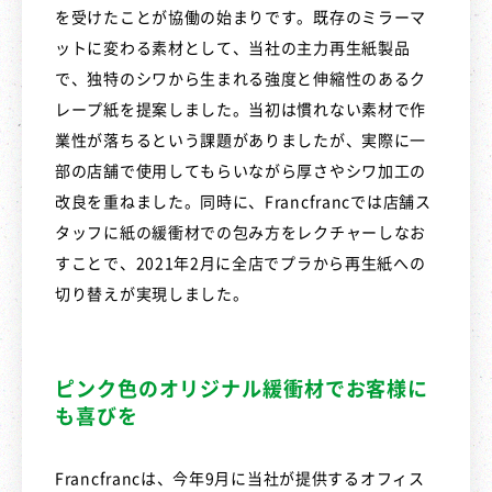
を受けたことが協働の始まりです。既存のミラーマ
ットに変わる素材として、当社の主力再生紙製品
で、独特のシワから生まれる強度と伸縮性のあるク
レープ紙を提案しました。当初は慣れない素材で作
業性が落ちるという課題がありましたが、実際に一
部の店舗で使用してもらいながら厚さやシワ加工の
改良を重ねました。同時に、Francfrancでは店舗ス
タッフに紙の緩衝材での包み方をレクチャーしなお
すことで、2021年2月に全店でプラから再生紙への
切り替えが実現しました。
ピンク色のオリジナル緩衝材でお客様に
も喜びを
Francfrancは、今年9月に当社が提供するオフィス